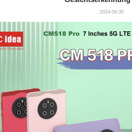
2024-08-30