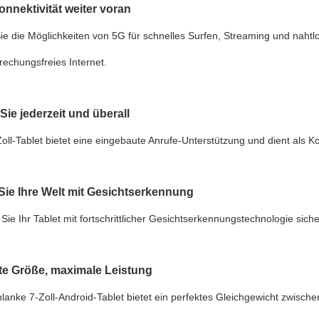
onnektivität weiter voran
ie die Möglichkeiten von 5G für schnelles Surfen, Streaming und naht
rechungsfreies Internet.
Sie jederzeit und überall
oll-Tablet bietet eine eingebaute Anrufe-Unterstützung und dient als
Sie Ihre Welt mit Gesichtserkennung
ie Ihr Tablet mit fortschrittlicher Gesichtserkennungstechnologie siche
e Größe, maximale Leistung
lanke 7-Zoll-Android-Tablet bietet ein perfektes Gleichgewicht zwischen