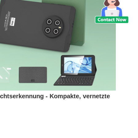
ichtserkennung - Kompakte, vernetzte