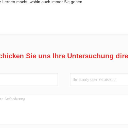
er Lernen macht, wohin auch immer Sie gehen.
chicken Sie uns Ihre Untersuchung dire