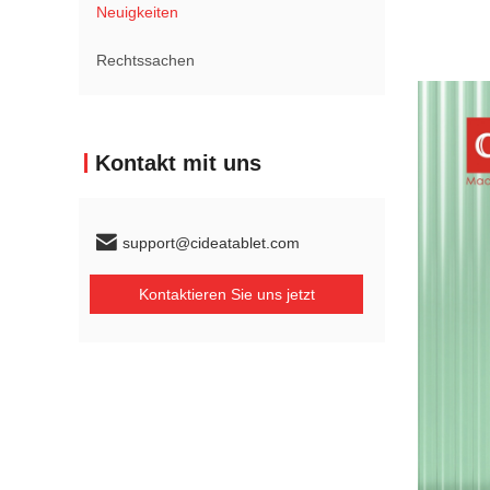
Neuigkeiten
Rechtssachen
Kontakt mit uns
support@cideatablet.com
Kontaktieren Sie uns jetzt