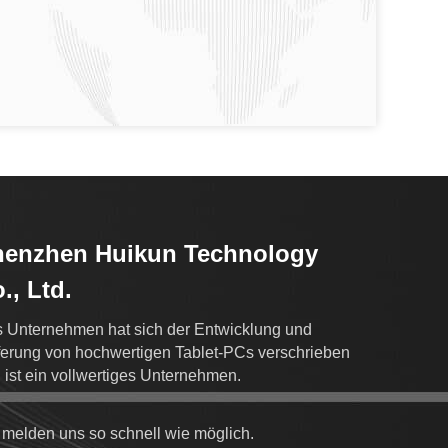
henzhen Huikun Technology
., Ltd.
 Unternehmen hat sich der Entwicklung und
ferung von hochwertigen Tablet-PCs verschrieben
 ist ein vollwertiges Unternehmen.
 melden uns so schnell wie möglich.