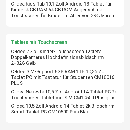
C Idea Kids Tab 10,1 Zoll Android 13 Tablet für
Kinder 4 GB RAM 64 GB ROM Augenschutz
Touchscreen für Kinder im Alter von 3-8 Jahren
Tablets mit Touchscreen
C-Idee 7 Zoll Kinder-Touchscreen Tablets
Doppelkameras Hochdefinitionsbildschirm
2+32G Gelb
C-Idee SIM-Support 8GB RAM 1TB 10,36 Zoll
Tablet PC mit Tastatur für Studenten CM10016
PLUS
C Idea Neueste 10,5 Zoll Android 14 Tablet PC 2k
Touchscreen Tablet mit SIM CM10500 Plus grün
C Idea 10,5 Zoll Android 14 Tablet 2k Bildschirm
Smart Tablet PC CM10500 Plus Blau