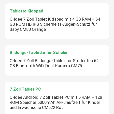
Tablette Kidspad
C-Idee 7 Zoll Tablet Kidspad mit 4 GB RAM + 64
GB ROM HD IPS Sicherheits-Augen-Schutz für
Baby CM80 Orange
Bildungs-Tablette für Schüler
C-Idee 7 Zoll Bildungs-Tablet für Studenten 64
GB Bluetooth WiFi Dual-Kamera CM75
7 Zoll Tablet PC
C-Idee Android 7 Zoll Tablet PC mit 6 RAM + 128
ROM Speicher 6000mAh Akkulaufzeit für Kinder
und Erwachsene CM522 Rot