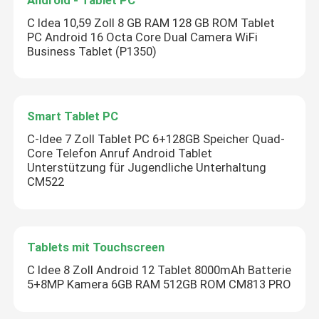
C Idea 10,59 Zoll 8 GB RAM 128 GB ROM Tablet
PC Android 16 Octa Core Dual Camera WiFi
Business Tablet (P1350)
Smart Tablet PC
C-Idee 7 Zoll Tablet PC 6+128GB Speicher Quad-
Core Telefon Anruf Android Tablet
Unterstützung für Jugendliche Unterhaltung
CM522
Tablets mit Touchscreen
C Idee 8 Zoll Android 12 Tablet 8000mAh Batterie
5+8MP Kamera 6GB RAM 512GB ROM CM813 PRO