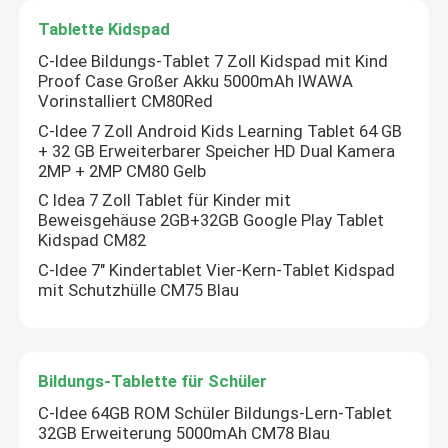
Tablette Kidspad
C-Idee Bildungs-Tablet 7 Zoll Kidspad mit Kind
Proof Case Großer Akku 5000mAh IWAWA
Vorinstalliert CM80Red
C-Idee 7 Zoll Android Kids Learning Tablet 64 GB
+ 32 GB Erweiterbarer Speicher HD Dual Kamera
2MP + 2MP CM80 Gelb
C Idea 7 Zoll Tablet für Kinder mit
Beweisgehäuse 2GB+32GB Google Play Tablet
Kidspad CM82
C-Idee 7" Kindertablet Vier-Kern-Tablet Kidspad
mit Schutzhülle CM75 Blau
Bildungs-Tablette für Schüler
C-Idee 64GB ROM Schüler Bildungs-Lern-Tablet
32GB Erweiterung 5000mAh CM78 Blau