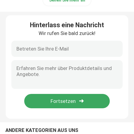
Sehen Sie mehr an
VR Show
Hinterlass eine Nachricht
Wir rufen Sie bald zurück!
Über uns
Fabrik Tour
Qualitätskontrolle
Kontakt
Nachrichten
ANDERE KATEGORIEN AUS UNS
Referenzen