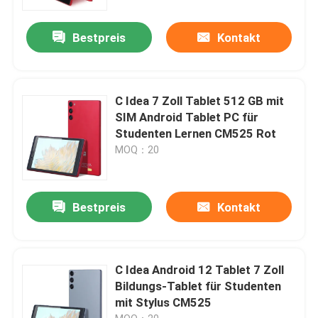
Bestpreis
Kontakt
C Idea 7 Zoll Tablet 512 GB mit
SIM Android Tablet PC für
Studenten Lernen CM525 Rot
MOQ：20
Bestpreis
Kontakt
C Idea Android 12 Tablet 7 Zoll
Bildungs-Tablet für Studenten
mit Stylus CM525