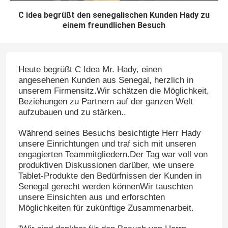
C idea begrüßt den senegalischen Kunden Hady zu
einem freundlichen Besuch
Heute begrüßt C Idea Mr. Hady, einen
angesehenen Kunden aus Senegal, herzlich in
unserem Firmensitz.Wir schätzen die Möglichkeit,
Beziehungen zu Partnern auf der ganzen Welt
aufzubauen und zu stärken..
Während seines Besuchs besichtigte Herr Hady
unsere Einrichtungen und traf sich mit unseren
engagierten Teammitgliedern.Der Tag war voll von
produktiven Diskussionen darüber, wie unsere
Tablet-Produkte den Bedürfnissen der Kunden in
Senegal gerecht werden könnenWir tauschten
unsere Einsichten aus und erforschten
Möglichkeiten für zukünftige Zusammenarbeit.