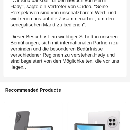
"Wir sind dankbar für den Besuch von Herrn
Hady", sagte ein Vertreter von C idea. "Seine
Perspektiven sind von unschätzbarem Wert, und
wir freuen uns auf die Zusammenarbeit, um den
senegalischen Markt zu bedienen".
Dieser Besuch ist ein wichtiger Schritt in unseren
Bemühungen, sich mit internationalen Partnern zu
verbinden und die besonderen Bedürfnisse
verschiedener Regionen zu verstehen.Hady und
sind begeistert von den Möglichkeiten, die vor uns
liegen..
Recommended Products