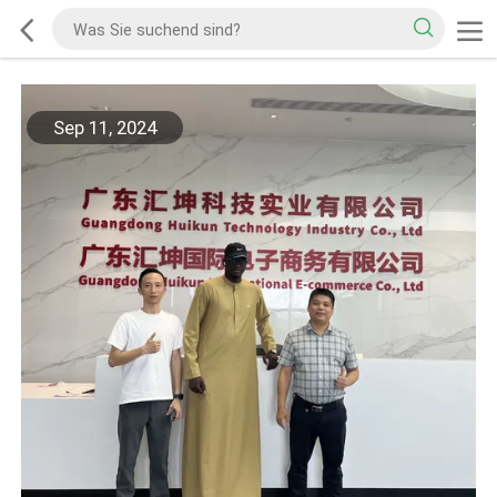
Sep 11, 2024