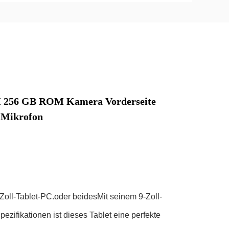
AM 256 GB ROM Kamera Vorderseite
 Mikrofon
Zoll-Tablet-PC.oder beidesMit seinem 9-Zoll-
zifikationen ist dieses Tablet eine perfekte