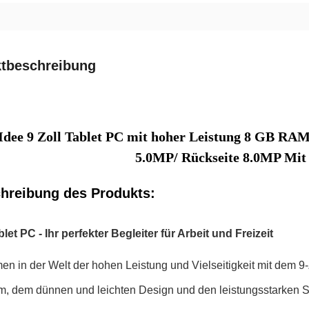
tbeschreibung
Idee 9 Zoll Tablet PC mit hoher Leistung 8 GB R
5.0MP/ Rückseite 8.0MP Mit
hreibung des Produkts:
blet PC - Ihr perfekter Begleiter für Arbeit und Freizeit
n in der Welt der hohen Leistung und Vielseitigkeit mit dem 9-
m, dem dünnen und leichten Design und den leistungsstarken Spe