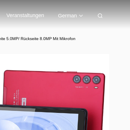
Veranstaltungen
German
ite 5.0MP/ Rückseite 8.0MP Mit Mikrofon