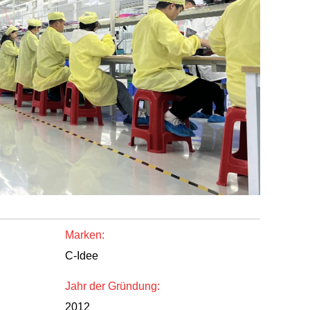
Marken:
C-Idee
Jahr der Gründung:
2012