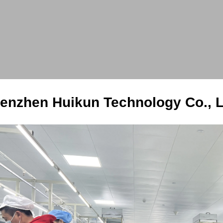
enzhen Huikun Technology Co., L