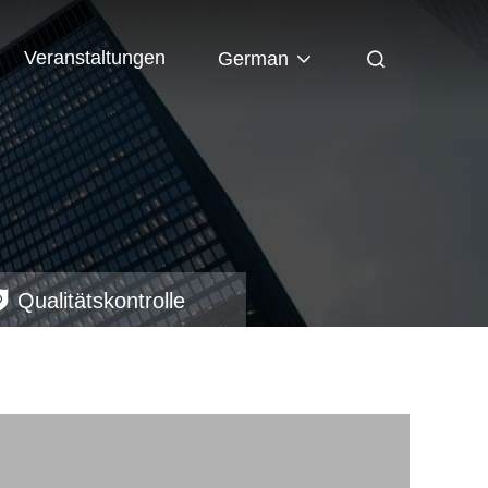
Veranstaltungen
German
Qualitätskontrolle