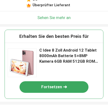
Überprüfter Lieferant
Sehen Sie mehr an
Erhalten Sie den besten Preis für
C Idee 8 Zoll Android 12 Tablet
8000mAh Batterie 5+8MP
Kamera 6GB RAM 512GB ROM
CM813 PRO
Fortsetzen