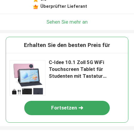
Überprüfter Lieferant
Sehen Sie mehr an
Erhalten Sie den besten Preis für
C-Idee 10.1 Zoll 5G WiFi
Touchscreen Tablet für
Studenten mit Tastatur
CM8800plus
Fortsetzen